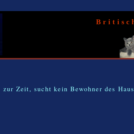
Britis
.. zur Zeit, sucht kein Bewohner des Haus